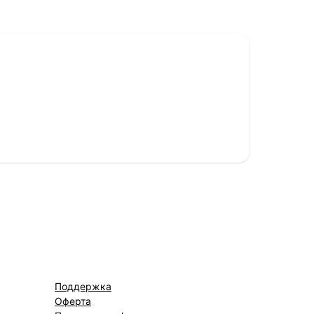
Поддержка
Оферта