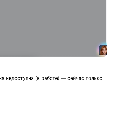
а недоступна (в работе) — сейчас только