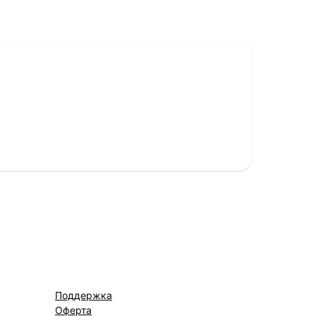
Поддержка
Оферта