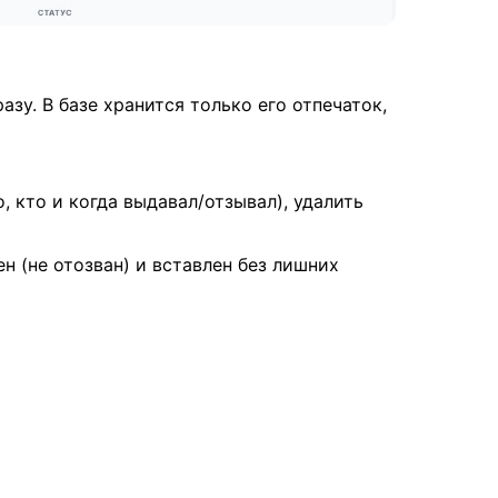
зу. В базе хранится только его отпечаток,
, кто и когда выдавал/отзывал), удалить
н (не отозван) и вставлен без лишних