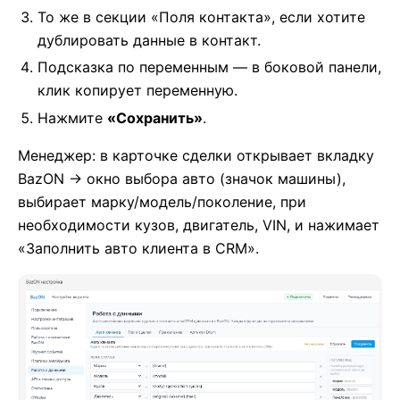
То же в секции «Поля контакта», если хотите
дублировать данные в контакт.
Подсказка по переменным — в боковой панели,
клик копирует переменную.
Нажмите
«Сохранить»
.
Менеджер: в карточке сделки открывает вкладку
BazON → окно выбора авто (значок машины),
выбирает марку/модель/поколение, при
необходимости кузов, двигатель, VIN, и нажимает
«Заполнить авто клиента в CRM».