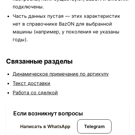
подключены.
Часть данных пустая — этих характеристик
нет в справочнике BazON для выбранной
машины (например, у поколения не указаны
годы).
Связанные разделы
Динамическое примечание по артикулу
Текст доставки
Работа со сделкой
Если возникнут вопросы
Написать в WhatsApp
Telegram