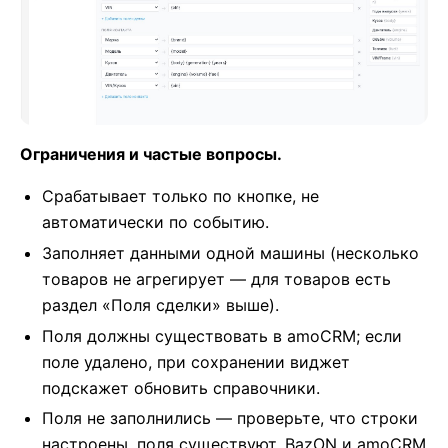
Ограничения и частые вопросы.
Срабатывает только по кнопке, не
автоматически по событию.
Заполняет данными одной машины (несколько
товаров не агрегирует — для товаров есть
раздел «Поля сделки» выше).
Поля должны существовать в amoCRM; если
поле удалено, при сохранении виджет
подскажет обновить справочники.
Поля не заполнились — проверьте, что строки
настроены, поля существуют, BazON и amoCRM