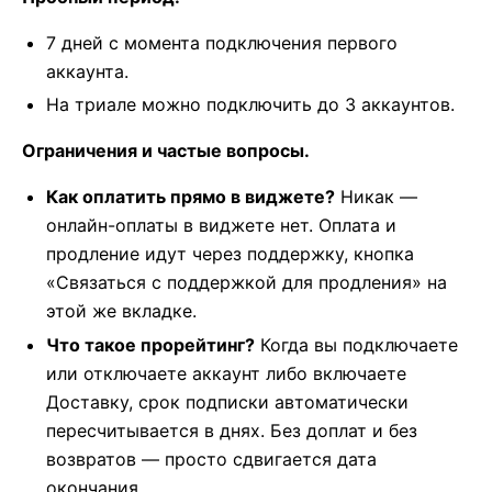
7 дней с момента подключения первого
аккаунта.
На триале можно подключить до 3 аккаунтов.
Ограничения и частые вопросы.
Как оплатить прямо в виджете?
Никак —
онлайн-оплаты в виджете нет. Оплата и
продление идут через поддержку, кнопка
«Связаться с поддержкой для продления» на
этой же вкладке.
Что такое прорейтинг?
Когда вы подключаете
или отключаете аккаунт либо включаете
Доставку, срок подписки автоматически
пересчитывается в днях. Без доплат и без
возвратов — просто сдвигается дата
окончания.