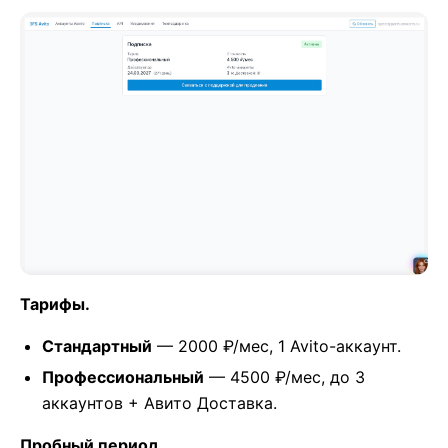
Тарифы.
Стандартный
— 2000 ₽/мес, 1 Avito-аккаунт.
Профессиональный
— 4500 ₽/мес, до 3
аккаунтов + Авито Доставка.
Пробный период.