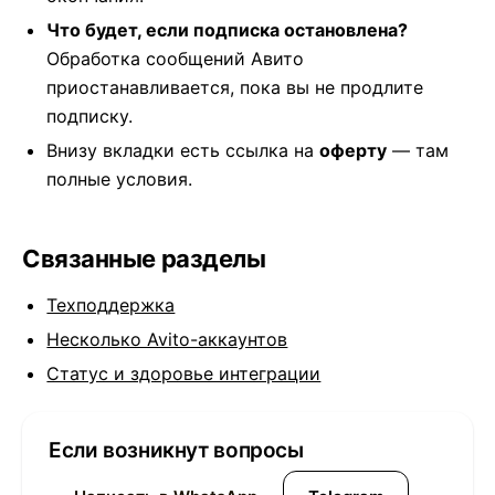
Что будет, если подписка остановлена?
Обработка сообщений Авито
приостанавливается, пока вы не продлите
подписку.
Внизу вкладки есть ссылка на
оферту
— там
полные условия.
Связанные разделы
Техподдержка
Несколько Avito-аккаунтов
Статус и здоровье интеграции
Если возникнут вопросы