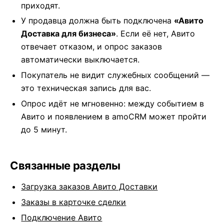
приходят.
У продавца должна быть подключена
«Авито
Доставка для бизнеса»
. Если её нет, Авито
отвечает отказом, и опрос заказов
автоматически выключается.
Покупатель не видит служебных сообщений —
это техническая запись для вас.
Опрос идёт не мгновенно: между событием в
Авито и появлением в amoCRM может пройти
до 5 минут.
Связанные разделы
Загрузка заказов Авито Доставки
Заказы в карточке сделки
Подключение Авито