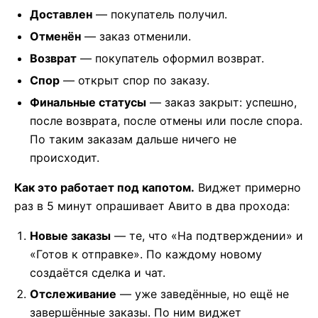
Доставлен
— покупатель получил.
Отменён
— заказ отменили.
Возврат
— покупатель оформил возврат.
Спор
— открыт спор по заказу.
Финальные статусы
— заказ закрыт: успешно,
после возврата, после отмены или после спора.
По таким заказам дальше ничего не
происходит.
Как это работает под капотом.
Виджет примерно
раз в 5 минут опрашивает Авито в два прохода:
Новые заказы
— те, что «На подтверждении» и
«Готов к отправке». По каждому новому
создаётся сделка и чат.
Отслеживание
— уже заведённые, но ещё не
завершённые заказы. По ним виджет