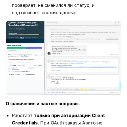
проверяет, не сменился ли статус, и
подтягивает свежие данные.
Ограничения и частые вопросы.
Работает
только при авторизации Client
Credentials
. При OAuth заказы Авито не