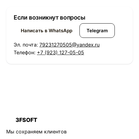
Если возникнут вопросы
Написать в WhatsApp
Telegram
Эл. почта:
79231270505@yandex.ru
Телефон:
+7 (923) 127-05-05
3FSOFT
3F
Мы сохраняем клиентов